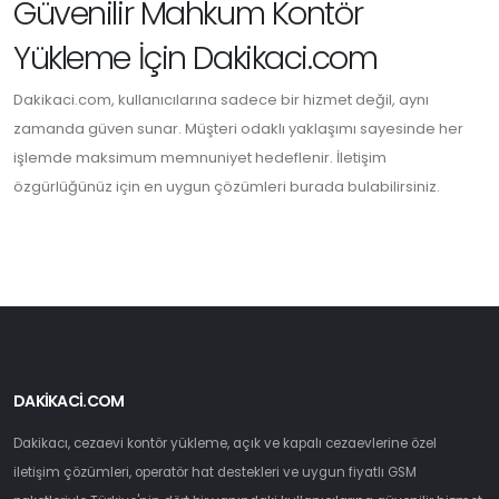
Güvenilir Mahkum Kontör
Yükleme İçin Dakikaci.com
Dakikaci.com, kullanıcılarına sadece bir hizmet değil, aynı
zamanda güven sunar. Müşteri odaklı yaklaşımı sayesinde her
işlemde maksimum memnuniyet hedeflenir. İletişim
özgürlüğünüz için en uygun çözümleri burada bulabilirsiniz.
DAKİKACİ.COM
Dakikacı, cezaevi kontör yükleme, açık ve kapalı cezaevlerine özel
iletişim çözümleri, operatör hat destekleri ve uygun fiyatlı GSM