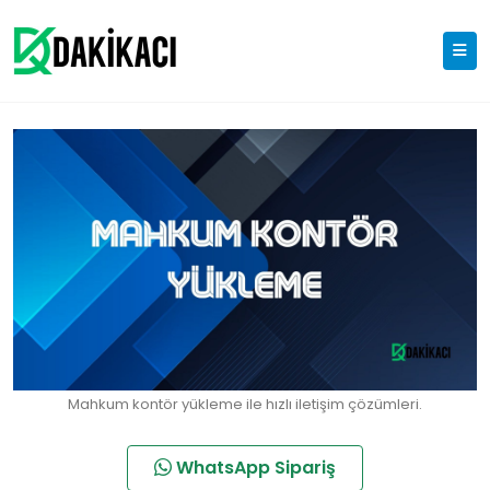
Mahkum kontör yükleme ile hızlı iletişim çözümleri.
WhatsApp Sipariş